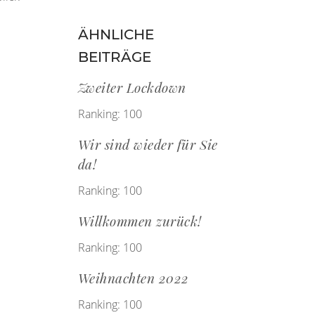
ÄHNLICHE
BEITRÄGE
Zweiter Lockdown
Ranking: 100
Wir sind wieder für Sie
da!
Ranking: 100
Willkommen zurück!
Ranking: 100
Weihnachten 2022
Ranking: 100