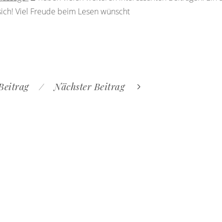
sich! Viel Freude beim Lesen wünscht
Beitrag
Nächster Beitrag