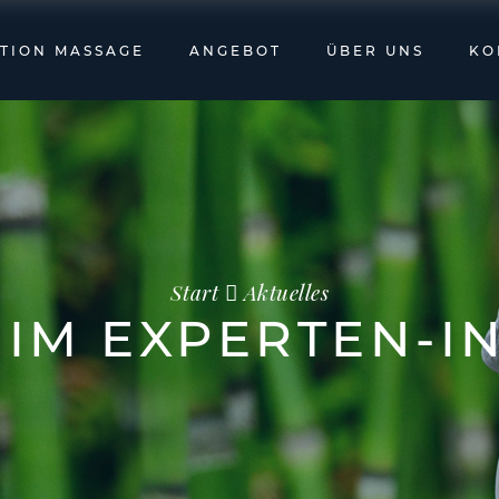
UTION MASSAGE
ANGEBOT
ÜBER UNS
KO
Start
Aktuelles
IM EXPERTEN-I