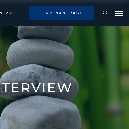
TERMINANFRAGE
NTAKT
NTERVIEW