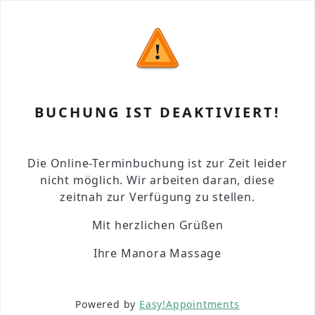
BUCHUNG IST DEAKTIVIERT!
Die Online-Terminbuchung ist zur Zeit leider
nicht möglich. Wir arbeiten daran, diese
zeitnah zur Verfügung zu stellen.
Mit herzlichen Grüßen
Ihre Manora Massage
Powered by
Easy!Appointments