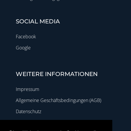
SOCIAL MEDIA
Facebook
Google
WEITERE INFORMATIONEN
Impressum
Allgemeine Geschäftsbedingungen (AGB)
Datenschutz