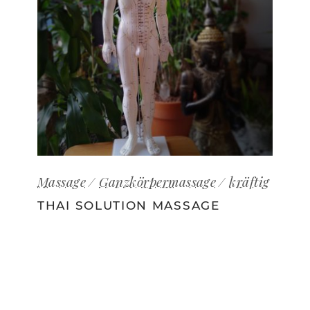
Massage
Ganzkörpermassage
kräftig
THAI SOLUTION MASSAGE