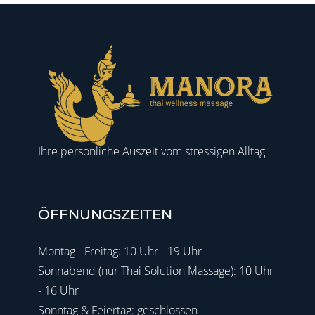
Ihre persönliche Auszeit vom stressigen Alltag
ÖFFNUNGSZEITEN
Montag - Freitag: 10 Uhr - 19 Uhr
Sonnabend (nur Thai Solution Massage): 10 Uhr
- 16 Uhr
Sonntag & Feiertag: geschlossen