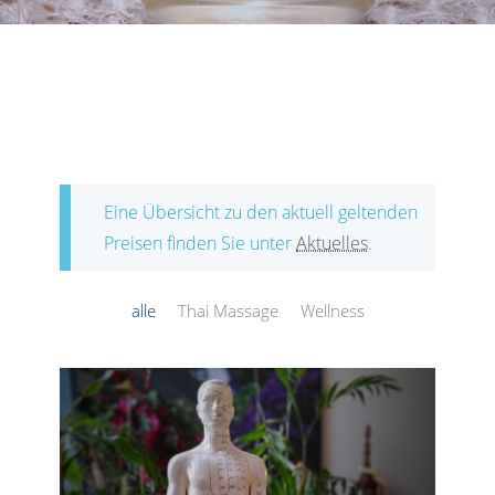
Eine Übersicht zu den aktuell geltenden
Preisen finden Sie unter
Aktuelles
.
alle
Thai Massage
Wellness