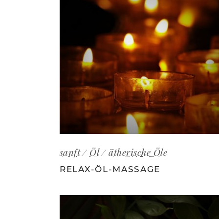
sanft
Öl
ätherische Öle
RELAX-ÖL-MASSAGE