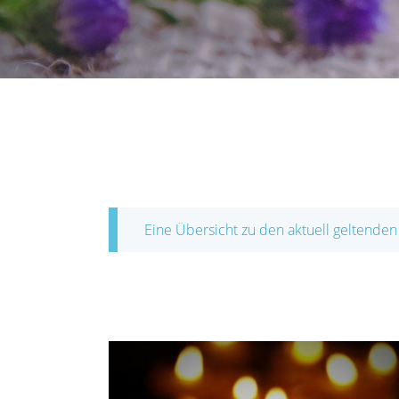
Eine Übersicht zu den aktuell geltenden