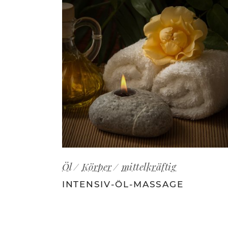
Öl
Körper
mittelkräftig
INTENSIV-ÖL-MASSAGE