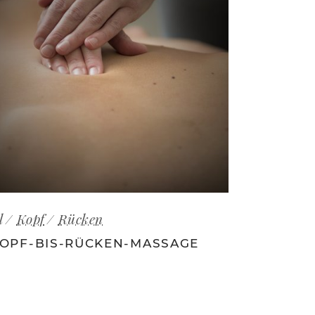
l
Kopf
Rücken
OPF-BIS-RÜCKEN-MASSAGE