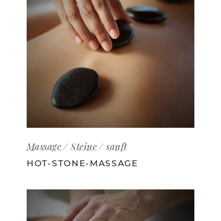
Massage
Steine
sanft
HOT-STONE-MASSAGE