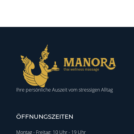
Ihre persönliche Auszeit vom stressigen Alltag
ÖFFNUNGSZEITEN
Montag - Freitag: 10 Uhr - 19 Uhr