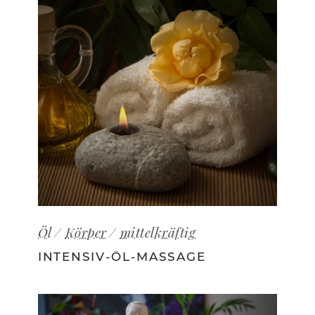
Öl
Körper
mittelkräftig
INTENSIV-ÖL-MASSAGE