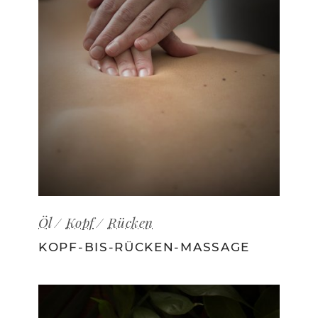
Öl
Kopf
Rücken
KOPF-BIS-RÜCKEN-MASSAGE