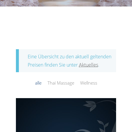
Eine Übersicht zu den aktuell geltenden
Preisen finden Sie unter
Aktuelles
.
alle
Thai Massage
Wellness