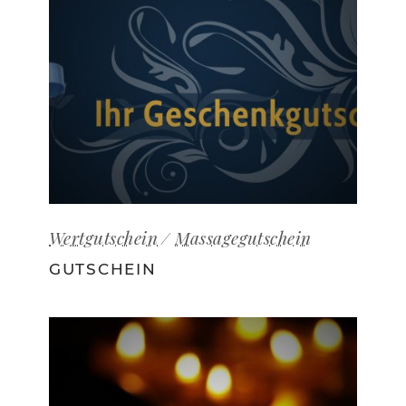
Wertgutschein
Massagegutschein
GUTSCHEIN