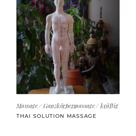
Massage
Ganzkörpermassage
kräftig
THAI SOLUTION MASSAGE